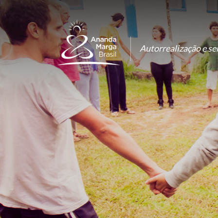
Autorrealização e ser