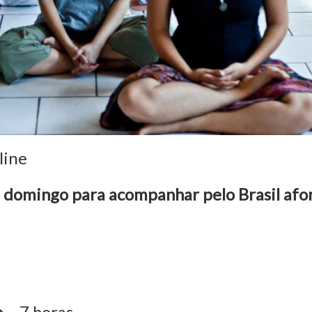
line
 domingo para acompanhar pelo Brasil afo