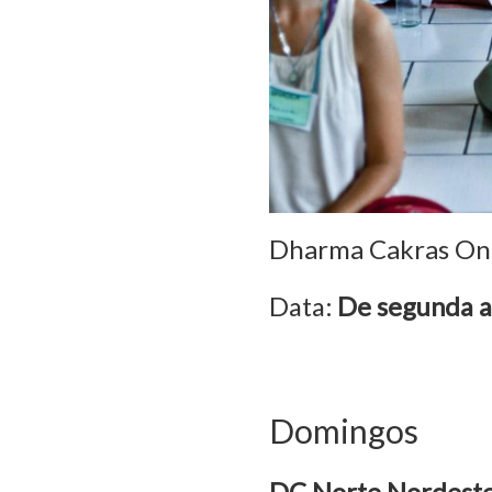
Dharma Cakras On
Data:
De segunda a
Domingos