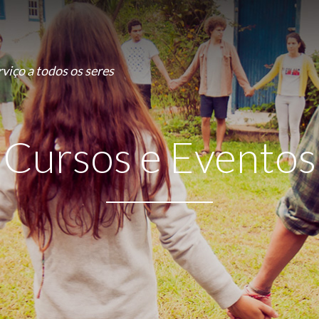
viço a todos os seres
Cursos e Eventos