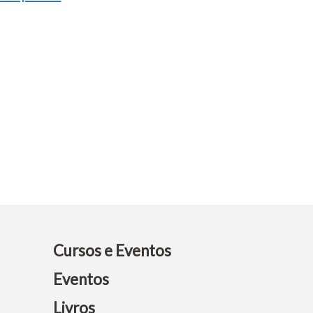
Cursos e Eventos
Eventos
Livros