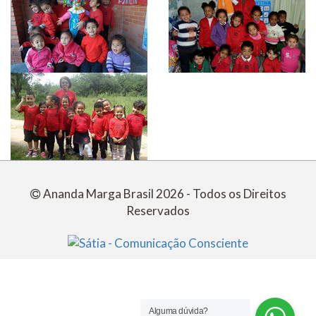
Ananda Marga Brasil 2026 - Todos os Direitos
Reservados
Alguma dúvida?